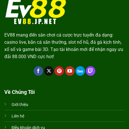
EV88 mang đến sân chơi cá cược trực tuyến đa dạng:
casino live, bắn cá săn thưởng, slot nổ hũ, đá gà kịch tính,
xổ số và game bài 3D. Tạo tài khoản mới để nhận ngay ưu
đãi 88.000 VND cực hot!
Về Chúng Tôi
Giới thiệu
Liên hệ
Điều khoản dịch vụ