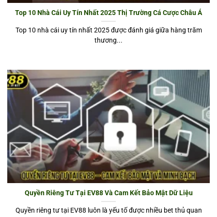
Top 10 Nhà Cái Uy Tín Nhất 2025 Thị Trường Cá Cược Châu Á
Top 10 nhà cái uy tín nhất 2025 được đánh giá giữa hàng trăm
thương...
Quyền Riêng Tư Tại EV88 Và Cam Kết Bảo Mật Dữ Liệu
Quyền riêng tư tại EV88 luôn là yếu tố được nhiều bet thủ quan