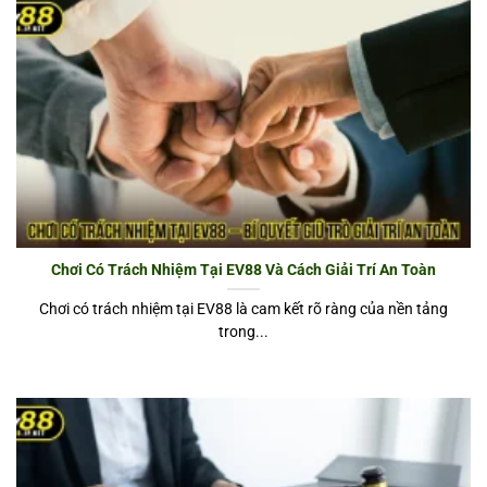
Chơi Có Trách Nhiệm Tại EV88 Và Cách Giải Trí An Toàn
Chơi có trách nhiệm tại EV88 là cam kết rõ ràng của nền tảng
trong...